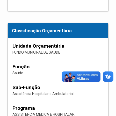
Classificação Orçamentária
Unidade Orçamentária
FUNDO MUNICIPAL DE SAUDE
Função
Saúde
Sub-Função
Assistência Hospitalar e Ambulatorial
Programa
ASSISTENCIA MEDICA E HOSPITALAR