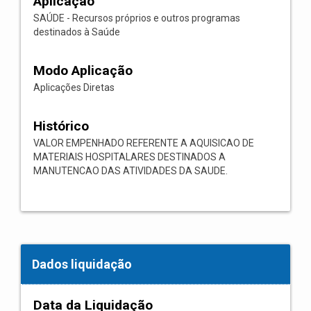
Aplicação
SAÚDE - Recursos próprios e outros programas
destinados à Saúde
Modo Aplicação
Aplicações Diretas
Histórico
VALOR EMPENHADO REFERENTE A AQUISICAO DE
MATERIAIS HOSPITALARES DESTINADOS A
MANUTENCAO DAS ATIVIDADES DA SAUDE.
Dados liquidação
Data da Liquidação