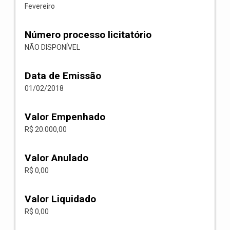
Fevereiro
Número processo licitatório
NÃO DISPONÍVEL
Data de Emissão
01/02/2018
Valor Empenhado
R$ 20.000,00
Valor Anulado
R$ 0,00
Valor Liquidado
R$ 0,00