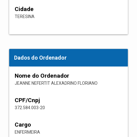
Cidade
TERESINA
Dados do Ordenador
Nome do Ordenador
JEANNE NEFERTIT ALEXADRINO FLORIANO
CPF/Cnpj
372.584.003-20
Cargo
ENFERMEIRA