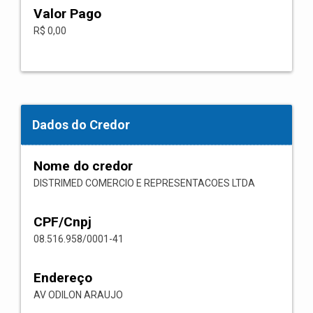
Valor Pago
R$ 0,00
Dados do Credor
Nome do credor
DISTRIMED COMERCIO E REPRESENTACOES LTDA
CPF/Cnpj
08.516.958/0001-41
Endereço
AV ODILON ARAUJO