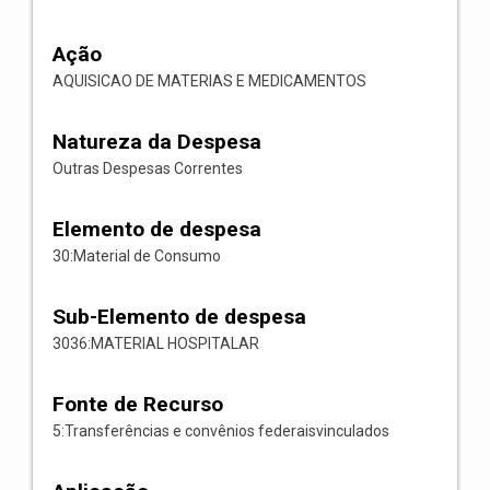
Ação
AQUISICAO DE MATERIAS E MEDICAMENTOS
Natureza da Despesa
Outras Despesas Correntes
Elemento de despesa
30:Material de Consumo
Sub-Elemento de despesa
3036:MATERIAL HOSPITALAR
Fonte de Recurso
5:Transferências e convênios federaisvinculados