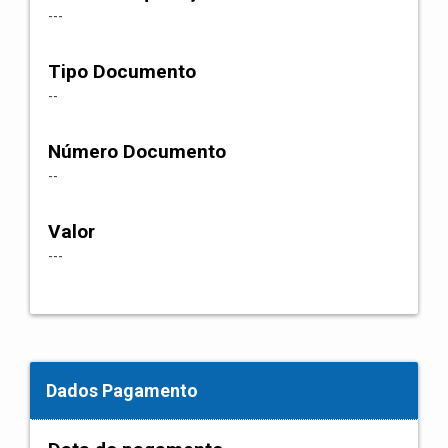
---
Tipo Documento
--
Número Documento
--
Valor
---
Dados Pagamento