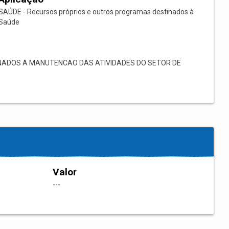
SAÚDE - Recursos próprios e outros programas destinados à
Saúde
NADOS A MANUTENCAO DAS ATIVIDADES DO SETOR DE
Valor
---