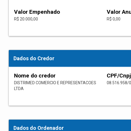
Valor Empenhado
Valor An
R$ 20.000,00
R$ 0,00
Dados do Credor
Nome do credor
CPF/Cnpj
DISTRIMED COMERCIO E REPRESENTACOES
08.516.958/
LTDA
Dados do Ordenador