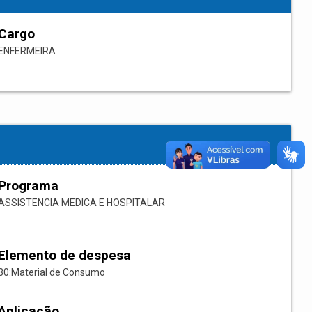
Cargo
ENFERMEIRA
Programa
ASSISTENCIA MEDICA E HOSPITALAR
Elemento de despesa
30:Material de Consumo
Aplicação