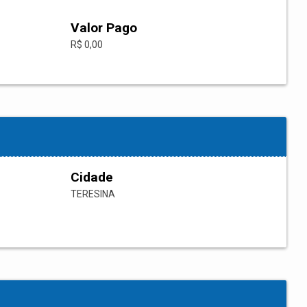
Valor Pago
R$ 0,00
Cidade
TERESINA