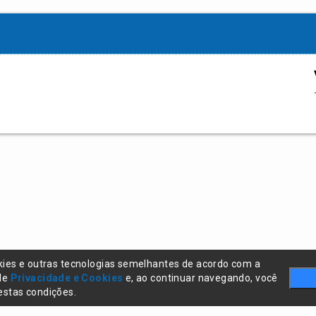
kies e outras tecnologias semelhantes de acordo com a
 de
Privacidade e Cookies
e, ao continuar navegando, você
stas condições.