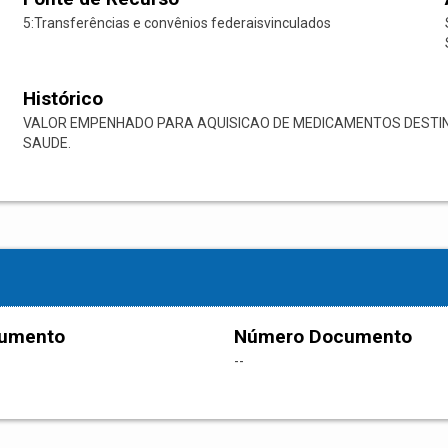
5:Transferências e convênios federaisvinculados
Histórico
VALOR EMPENHADO PARA AQUISICAO DE MEDICAMENTOS DESTI
SAUDE.
cumento
Número Documento
--