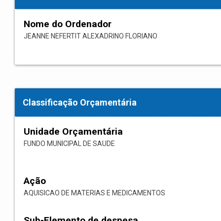
Nome do Ordenador
JEANNE NEFERTIT ALEXADRINO FLORIANO
Classificação Orçamentária
Unidade Orçamentária
FUNDO MUNICIPAL DE SAUDE
Ação
AQUISICAO DE MATERIAS E MEDICAMENTOS
Sub-Elemento de despesa