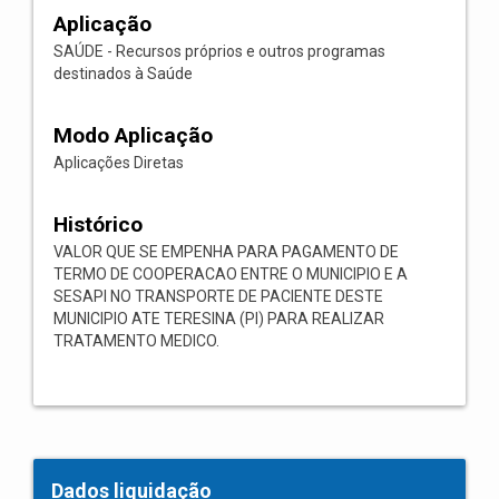
Aplicação
SAÚDE - Recursos próprios e outros programas
destinados à Saúde
Modo Aplicação
Aplicações Diretas
Histórico
VALOR QUE SE EMPENHA PARA PAGAMENTO DE
TERMO DE COOPERACAO ENTRE O MUNICIPIO E A
SESAPI NO TRANSPORTE DE PACIENTE DESTE
MUNICIPIO ATE TERESINA (PI) PARA REALIZAR
TRATAMENTO MEDICO.
Dados liquidação