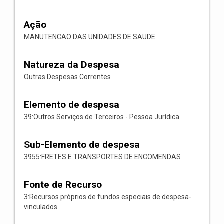
Ação
MANUTENCAO DAS UNIDADES DE SAUDE
Natureza da Despesa
Outras Despesas Correntes
Elemento de despesa
39:Outros Serviços de Terceiros - Pessoa Jurídica
Sub-Elemento de despesa
3955:FRETES E TRANSPORTES DE ENCOMENDAS
Fonte de Recurso
3:Recursos próprios de fundos especiais de despesa-
vinculados