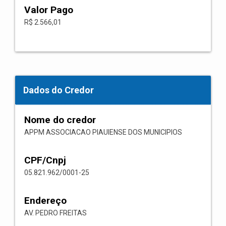
Valor Pago
R$ 2.566,01
Dados do Credor
Nome do credor
APPM ASSOCIACAO PIAUIENSE DOS MUNICIPIOS
CPF/Cnpj
05.821.962/0001-25
Endereço
AV. PEDRO FREITAS