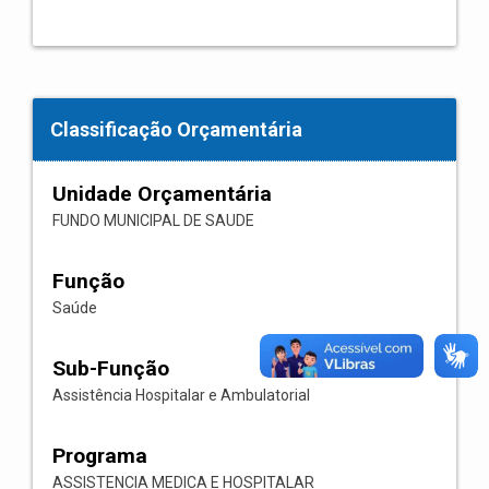
Classificação Orçamentária
Unidade Orçamentária
FUNDO MUNICIPAL DE SAUDE
Função
Saúde
Sub-Função
Assistência Hospitalar e Ambulatorial
Programa
ASSISTENCIA MEDICA E HOSPITALAR