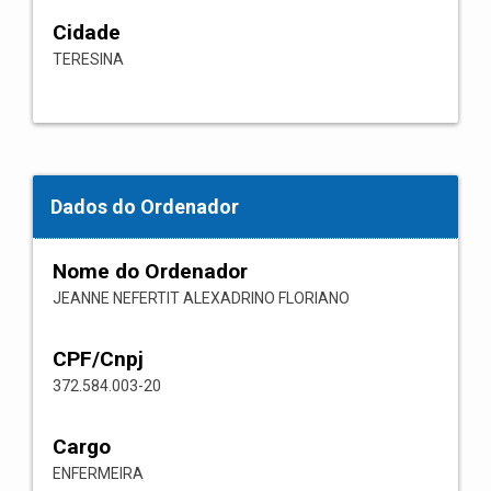
Cidade
TERESINA
Dados do Ordenador
Nome do Ordenador
JEANNE NEFERTIT ALEXADRINO FLORIANO
CPF/Cnpj
372.584.003-20
Cargo
ENFERMEIRA