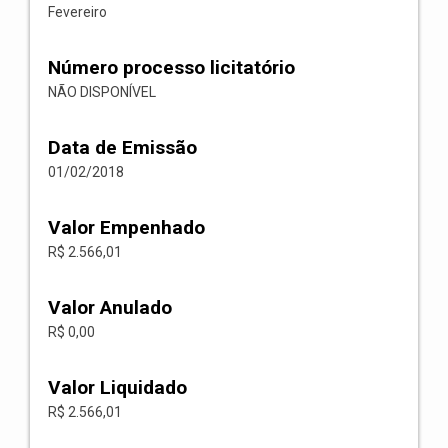
Fevereiro
Número processo licitatório
NÃO DISPONÍVEL
Data de Emissão
01/02/2018
Valor Empenhado
R$ 2.566,01
Valor Anulado
R$ 0,00
Valor Liquidado
R$ 2.566,01