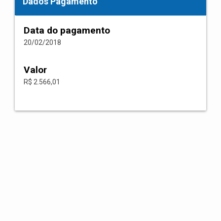
Dados Pagamento
Data do pagamento
20/02/2018
Valor
R$ 2.566,01