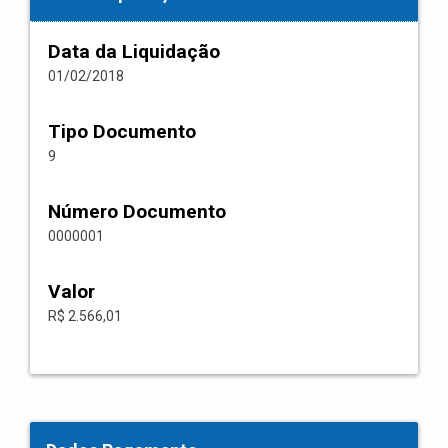
Data da Liquidação
01/02/2018
Tipo Documento
9
Número Documento
0000001
Valor
R$ 2.566,01