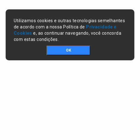
Utilizamos cookies e outras tecnologias semelhantes
de acordo com a nossa Política de
Privacidade e
Cookies
e, ao continuar navegando, você concorda
com estas condições.
OK