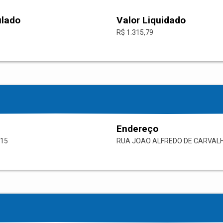
ulado
Valor Liquidado
R$ 1.315,79
Endereço
-15
RUA JOAO ALFREDO DE CARVAL