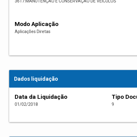
3617:MANUTENÇÃO E CONSERVAÇÃO DE VEÍCULOS
Modo Aplicação
Aplicações Diretas
Dados liquidação
Data da Liquidação
Tipo Do
01/02/2018
9