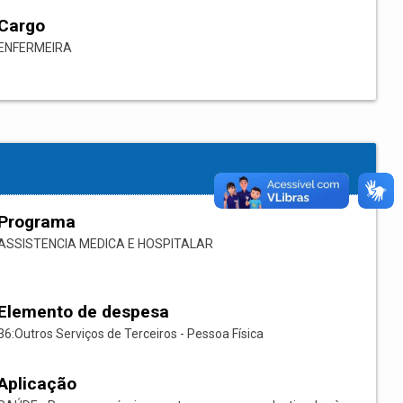
Cargo
ENFERMEIRA
Programa
ASSISTENCIA MEDICA E HOSPITALAR
Elemento de despesa
36:Outros Serviços de Terceiros - Pessoa Física
Aplicação