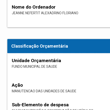
Nome do Ordenador
JEANNE NEFERTIT ALEXADRINO FLORIANO
Classificação Orçamentária
Unidade Orçamentária
FUNDO MUNICIPAL DE SAUDE
Ação
MANUTENCAO DAS UNIDADES DE SAUDE
Sub-Elemento de despesa