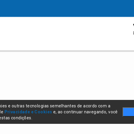
kies e outras tecnologias semelhantes de acordo com a
 de
Privacidade e Cookies
e, ao continuar navegando, você
stas condições.