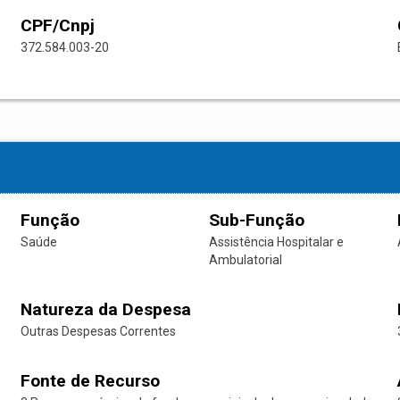
CPF/Cnpj
372.584.003-20
Função
Sub-Função
Saúde
Assistência Hospitalar e
Ambulatorial
Natureza da Despesa
Outras Despesas Correntes
Fonte de Recurso