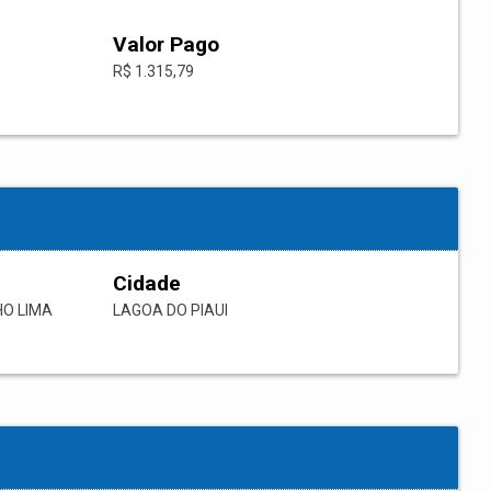
Valor Pago
R$ 1.315,79
Cidade
HO LIMA
LAGOA DO PIAUI