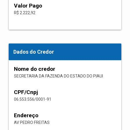
Valor Pago
R$ 2.222,92
Dados do Credor
Nome do credor
SECRETARIA DA FAZENDA DO ESTADO DO PIAUI
CPF/Cnpj
06.553.556/0001-91
Endereço
AV PEDRO FREITAS