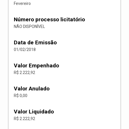
Fevereiro
Número processo licitatório
NÃO DISPONÍVEL
Data de Emissão
01/02/2018
Valor Empenhado
R$ 2.222,92
Valor Anulado
R$ 0,00
Valor Liquidado
R$ 2.222,92