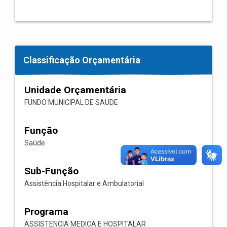
Classificação Orçamentária
Unidade Orçamentária
FUNDO MUNICIPAL DE SAUDE
Função
Saúde
Sub-Função
Assistência Hospitalar e Ambulatorial
Programa
ASSISTENCIA MEDICA E HOSPITALAR