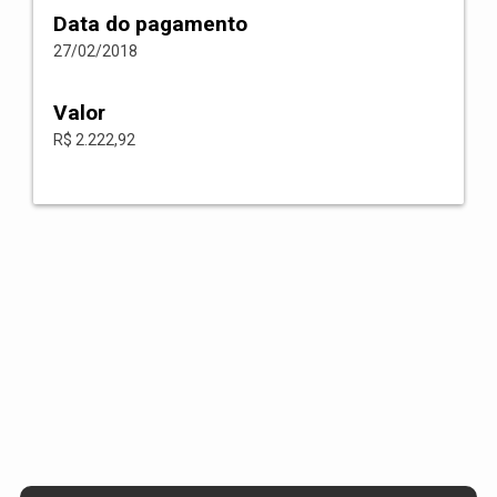
Data do pagamento
27/02/2018
Valor
R$ 2.222,92