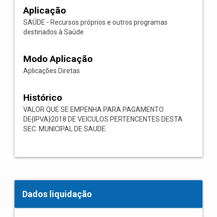
Aplicação
SAÚDE - Recursos próprios e outros programas
destinados à Saúde
Modo Aplicação
Aplicações Diretas
Histórico
VALOR QUE SE EMPENHA PARA PAGAMENTO
DE{IPVA}2018 DE VEICULOS PERTENCENTES DESTA
SEC. MUNICIPAL DE SAUDE.
Dados liquidação