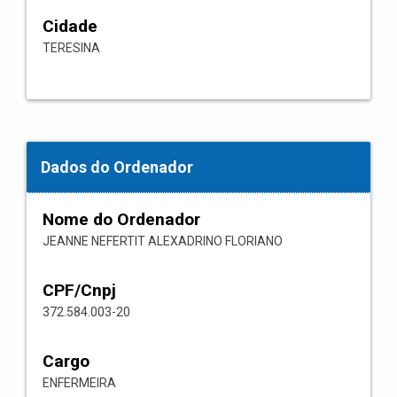
Cidade
TERESINA
Dados do Ordenador
Nome do Ordenador
JEANNE NEFERTIT ALEXADRINO FLORIANO
CPF/Cnpj
372.584.003-20
Cargo
ENFERMEIRA