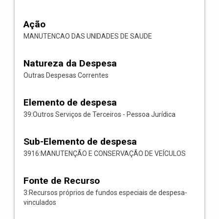
Ação
MANUTENCAO DAS UNIDADES DE SAUDE
Natureza da Despesa
Outras Despesas Correntes
Elemento de despesa
39:Outros Serviços de Terceiros - Pessoa Jurídica
Sub-Elemento de despesa
3916:MANUTENÇÃO E CONSERVAÇÃO DE VEÍCULOS
Fonte de Recurso
3:Recursos próprios de fundos especiais de despesa-
vinculados