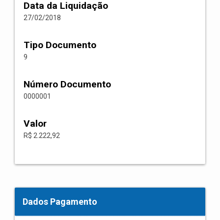
Data da Liquidação
27/02/2018
Tipo Documento
9
Número Documento
0000001
Valor
R$ 2.222,92
Dados Pagamento