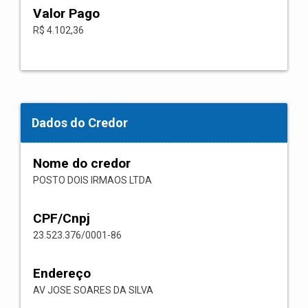
Valor Pago
R$ 4.102,36
Dados do Credor
Nome do credor
POSTO DOIS IRMAOS LTDA
CPF/Cnpj
23.523.376/0001-86
Endereço
AV JOSE SOARES DA SILVA