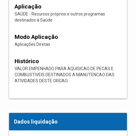
Aplicação
SAÚDE - Recursos próprios e outros programas
destinados à Saúde
Modo Aplicação
Aplicações Diretas
Histórico
VALOR EMPENHADO PARA AQUISICAO DE PECAS E
COMBUSTIVEIS DESTINADOS A MANUTENCAO DAS
ATIVIDADES DESTE ORGAO.
Dados liquidação