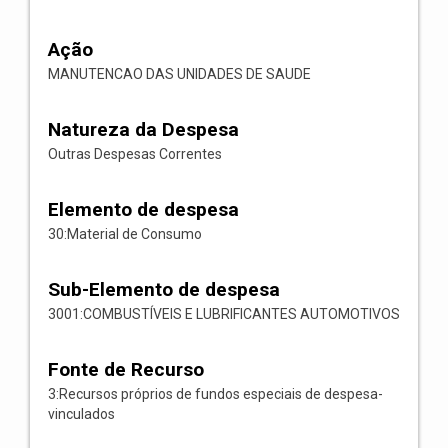
Ação
MANUTENCAO DAS UNIDADES DE SAUDE
Natureza da Despesa
Outras Despesas Correntes
Elemento de despesa
30:Material de Consumo
Sub-Elemento de despesa
3001:COMBUSTÍVEIS E LUBRIFICANTES AUTOMOTIVOS
Fonte de Recurso
3:Recursos próprios de fundos especiais de despesa-
vinculados