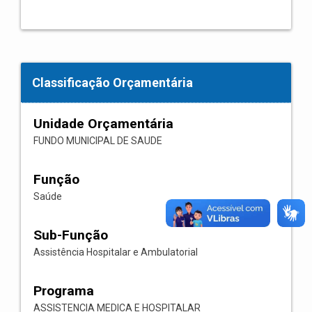
Classificação Orçamentária
Unidade Orçamentária
FUNDO MUNICIPAL DE SAUDE
Função
Saúde
Sub-Função
Assistência Hospitalar e Ambulatorial
Programa
ASSISTENCIA MEDICA E HOSPITALAR