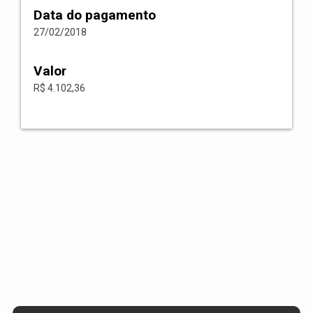
Data do pagamento
27/02/2018
Valor
R$ 4.102,36