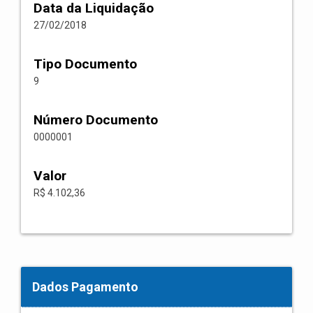
Data da Liquidação
27/02/2018
Tipo Documento
9
Número Documento
0000001
Valor
R$ 4.102,36
Dados Pagamento