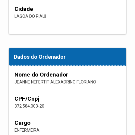
Cidade
LAGOA DO PIAUI
Dados do Ordenador
Nome do Ordenador
JEANNE NEFERTIT ALEXADRINO FLORIANO
CPF/Cnpj
372.584.003-20
Cargo
ENFERMEIRA