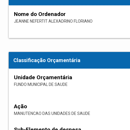
Nome do Ordenador
JEANNE NEFERTIT ALEXADRINO FLORIANO
Classificação Orçamentária
Unidade Orçamentária
FUNDO MUNICIPAL DE SAUDE
Ação
MANUTENCAO DAS UNIDADES DE SAUDE
Sub-Elemento de despesa