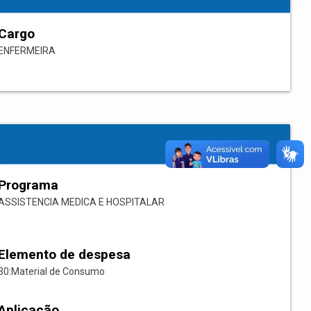
Cargo
ENFERMEIRA
Programa
ASSISTENCIA MEDICA E HOSPITALAR
Elemento de despesa
30:Material de Consumo
Aplicação