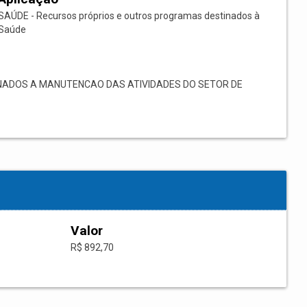
SAÚDE - Recursos próprios e outros programas destinados à
Saúde
NADOS A MANUTENCAO DAS ATIVIDADES DO SETOR DE
Valor
R$ 892,70