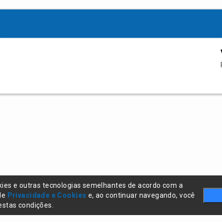
kies e outras tecnologias semelhantes de acordo com a
 de
Privacidade e Cookies
e, ao continuar navegando, você
stas condições.