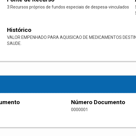
3:Recursos próprios de fundos especiais de despesa-vinculados
Histórico
VALOR EMPENHADO PARA AQUISICAO DE MEDICAMENTOS DESTI
SAUDE.
cumento
Número Documento
0000001