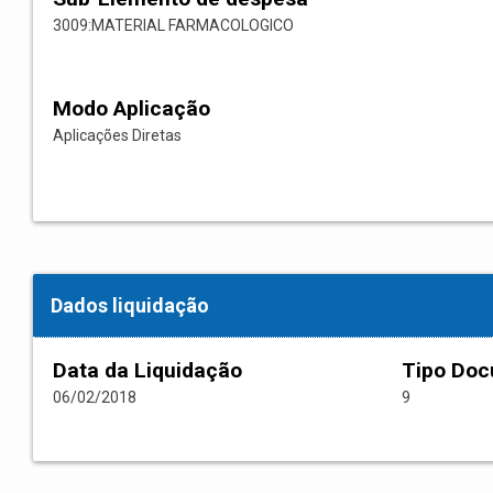
3009:MATERIAL FARMACOLOGICO
Modo Aplicação
Aplicações Diretas
Dados liquidação
Data da Liquidação
Tipo Do
06/02/2018
9