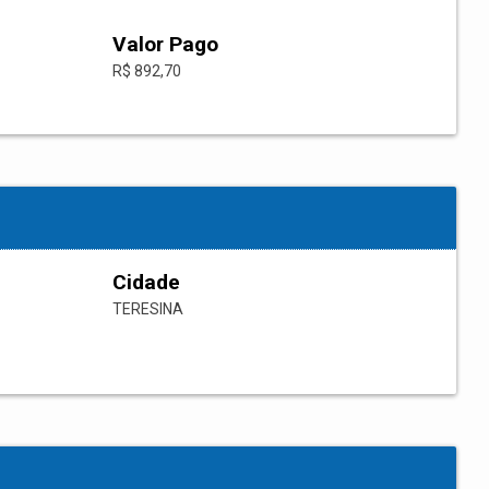
Valor Pago
R$ 892,70
Cidade
TERESINA