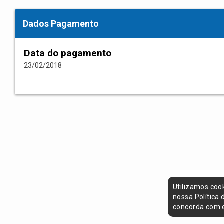
Dados Pagamento
Data do pagamento
23/02/2018
Utilizamos coo
nossa Política
concorda com e