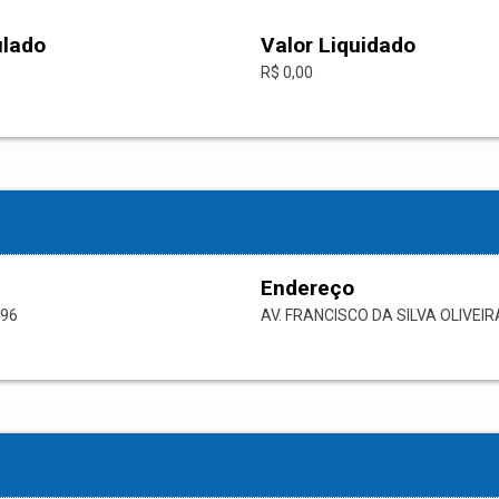
ulado
Valor Liquidado
R$ 0,00
Endereço
-96
AV. FRANCISCO DA SILVA OLIVEIR