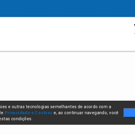
kies e outras tecnologias semelhantes de acordo com a
 de
Privacidade e Cookies
e, ao continuar navegando, você
stas condições.