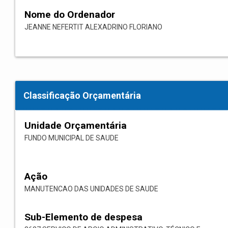
Nome do Ordenador
JEANNE NEFERTIT ALEXADRINO FLORIANO
Classificação Orçamentária
Unidade Orçamentária
FUNDO MUNICIPAL DE SAUDE
Ação
MANUTENCAO DAS UNIDADES DE SAUDE
Sub-Elemento de despesa