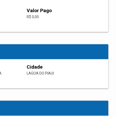
Valor Pago
R$ 0,00
Cidade
A
LAGOA DO PIAUI