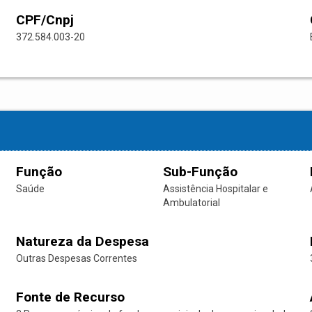
CPF/Cnpj
372.584.003-20
Função
Sub-Função
Saúde
Assistência Hospitalar e
Ambulatorial
Natureza da Despesa
Outras Despesas Correntes
Fonte de Recurso