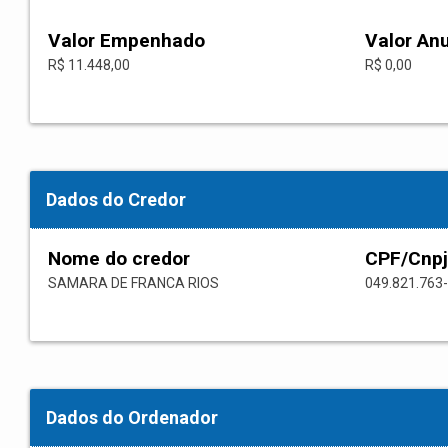
Valor Empenhado
Valor An
R$ 11.448,00
R$ 0,00
Dados do Credor
Nome do credor
CPF/Cnpj
SAMARA DE FRANCA RIOS
049.821.763
Dados do Ordenador