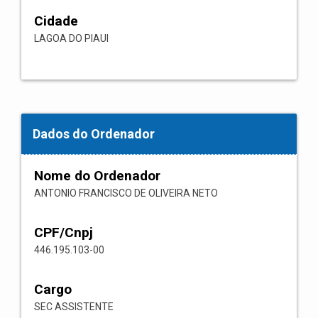
Cidade
LAGOA DO PIAUI
Dados do Ordenador
Nome do Ordenador
ANTONIO FRANCISCO DE OLIVEIRA NETO
CPF/Cnpj
446.195.103-00
Cargo
SEC ASSISTENTE