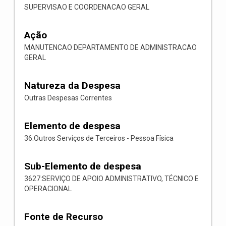
SUPERVISAO E COORDENACAO GERAL
Ação
MANUTENCAO DEPARTAMENTO DE ADMINISTRACAO
GERAL
Natureza da Despesa
Outras Despesas Correntes
Elemento de despesa
36:Outros Serviços de Terceiros - Pessoa Física
Sub-Elemento de despesa
3627:SERVIÇO DE APOIO ADMINISTRATIVO, TÉCNICO E
OPERACIONAL
Fonte de Recurso