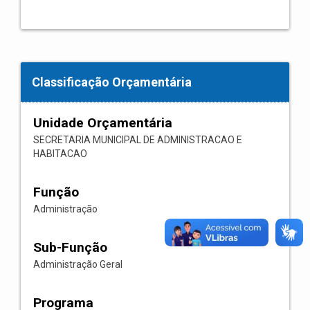
Classificação Orçamentária
Unidade Orçamentária
SECRETARIA MUNICIPAL DE ADMINISTRACAO E
HABITACAO
Função
Administração
Sub-Função
Administração Geral
Programa