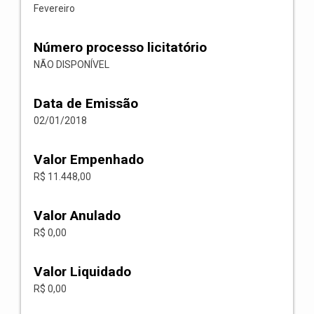
Fevereiro
Número processo licitatório
NÃO DISPONÍVEL
Data de Emissão
02/01/2018
Valor Empenhado
R$ 11.448,00
Valor Anulado
R$ 0,00
Valor Liquidado
R$ 0,00