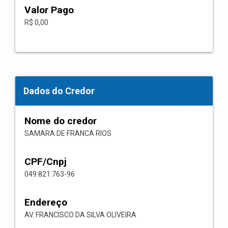
Valor Pago
R$ 0,00
Dados do Credor
Nome do credor
SAMARA DE FRANCA RIOS
CPF/Cnpj
049.821.763-96
Endereço
AV. FRANCISCO DA SILVA OLIVEIRA