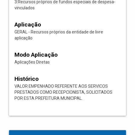
3:Recursos próprios de fundos especiais de despesa-
vinculados
Aplicação
GERAL - Recursos próprios da entidade de livre
aplicação
Modo Aplicação
Aplicações Diretas
Histórico
VALOR EMPENHADO REFERENTE AOS SERVICOS
PRESTADOS COMO RECEPCIONISTA, SOLICITADOS
POR ESTA PREFEITURA MUNICIPAL.