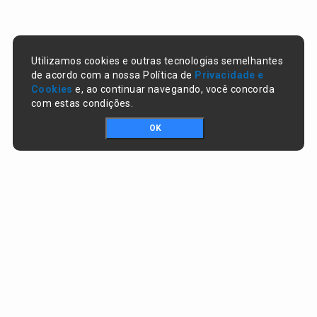
Utilizamos cookies e outras tecnologias semelhantes
de acordo com a nossa Política de
Privacidade e
Cookies
e, ao continuar navegando, você concorda
com estas condições.
OK