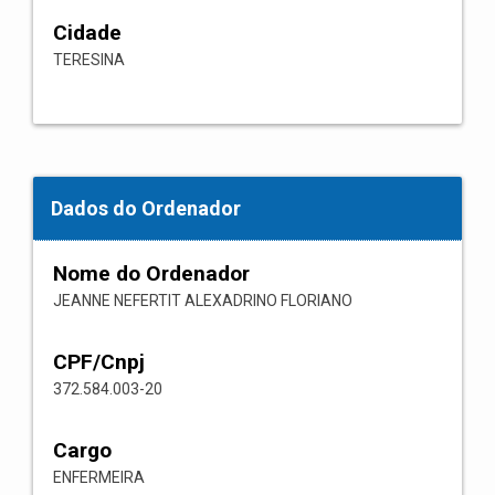
Cidade
TERESINA
Dados do Ordenador
Nome do Ordenador
JEANNE NEFERTIT ALEXADRINO FLORIANO
CPF/Cnpj
372.584.003-20
Cargo
ENFERMEIRA