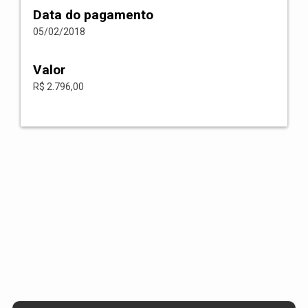
Data do pagamento
05/02/2018
Valor
R$ 2.796,00