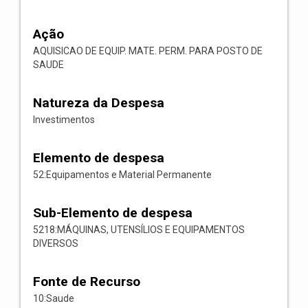
Ação
AQUISICAO DE EQUIP. MATE. PERM. PARA POSTO DE
SAUDE
Natureza da Despesa
Investimentos
Elemento de despesa
52:Equipamentos e Material Permanente
Sub-Elemento de despesa
5218:MÁQUINAS, UTENSÍLIOS E EQUIPAMENTOS
DIVERSOS
Fonte de Recurso
10:Saude