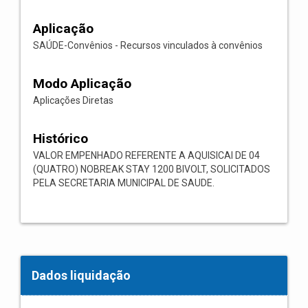
Aplicação
SAÚDE-Convênios - Recursos vinculados à convênios
Modo Aplicação
Aplicações Diretas
Histórico
VALOR EMPENHADO REFERENTE A AQUISICAI DE 04
(QUATRO) NOBREAK STAY 1200 BIVOLT, SOLICITADOS
PELA SECRETARIA MUNICIPAL DE SAUDE.
Dados liquidação