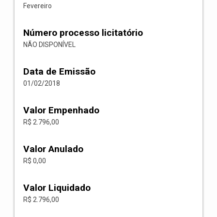
Fevereiro
Número processo licitatório
NÃO DISPONÍVEL
Data de Emissão
01/02/2018
Valor Empenhado
R$ 2.796,00
Valor Anulado
R$ 0,00
Valor Liquidado
R$ 2.796,00