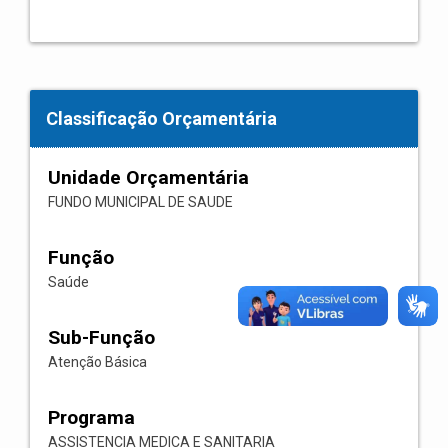
Classificação Orçamentária
Unidade Orçamentária
FUNDO MUNICIPAL DE SAUDE
Função
Saúde
Sub-Função
Atenção Básica
Programa
ASSISTENCIA MEDICA E SANITARIA