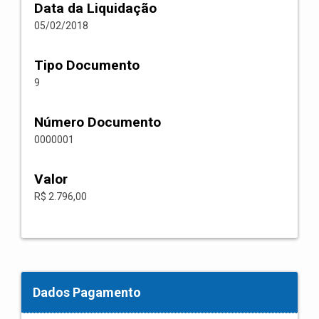
Data da Liquidação
05/02/2018
Tipo Documento
9
Número Documento
0000001
Valor
R$ 2.796,00
Dados Pagamento