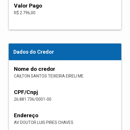
Valor Pago
R$ 2.796,00
Dados do Credor
Nome do credor
CAILTON SANTOS TEIXEIRA EIRELI ME
CPF/Cnpj
26.881.736/0001-00
Endereço
AV DOUTOR LUIS PIRES CHAVES