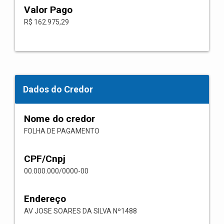
Valor Pago
R$ 162.975,29
Dados do Credor
Nome do credor
FOLHA DE PAGAMENTO
CPF/Cnpj
00.000.000/0000-00
Endereço
AV JOSE SOARES DA SILVA Nº1488