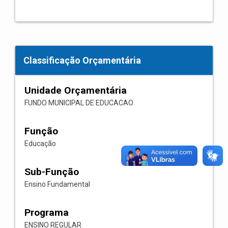
Classificação Orçamentária
Unidade Orçamentária
FUNDO MUNICIPAL DE EDUCACAO
Função
Educação
Sub-Função
Ensino Fundamental
Programa
ENSINO REGULAR