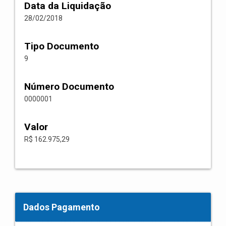
Data da Liquidação
28/02/2018
Tipo Documento
9
Número Documento
0000001
Valor
R$ 162.975,29
Dados Pagamento