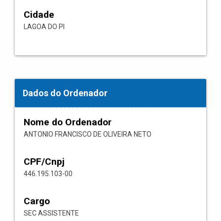
Cidade
LAGOA DO PI
Dados do Ordenador
Nome do Ordenador
ANTONIO FRANCISCO DE OLIVEIRA NETO
CPF/Cnpj
446.195.103-00
Cargo
SEC ASSISTENTE