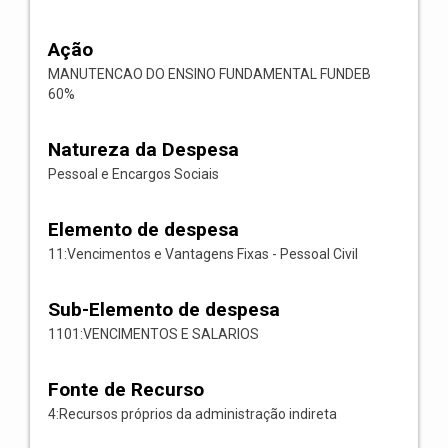
Ação
MANUTENCAO DO ENSINO FUNDAMENTAL FUNDEB
60%
Natureza da Despesa
Pessoal e Encargos Sociais
Elemento de despesa
11:Vencimentos e Vantagens Fixas - Pessoal Civil
Sub-Elemento de despesa
1101:VENCIMENTOS E SALARIOS
Fonte de Recurso
4:Recursos próprios da administração indireta