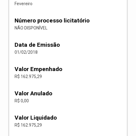
Fevereiro
Número processo licitatório
NÃO DISPONÍVEL
Data de Emissão
01/02/2018
Valor Empenhado
R$ 162.975,29
Valor Anulado
R$ 0,00
Valor Liquidado
R$ 162.975,29