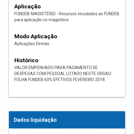
Aplicação
FUNDEB-MAGISTÉRIO - Recursos vinculados ao FUNDEB
para aplicação no magistério
Modo Aplicação
Aplicações Diretas
Histórico
VALOR EMPENHADO PARA PAGAMENTO DE
DESPESAS COM PESSOAL LOTADO NESTE ORGAO.
FOLHA FUNDEB 60% EFETIVOS FEVEREIRO 2018.
Dados liquidação