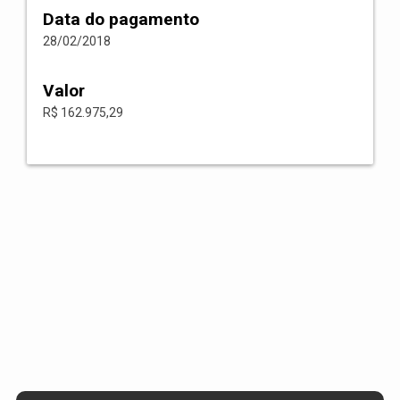
Data do pagamento
28/02/2018
Valor
R$ 162.975,29