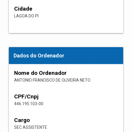
Cidade
LAGOA DO PI
Dados do Ordenador
Nome do Ordenador
ANTONIO FRANCISCO DE OLIVEIRA NETO
CPF/Cnpj
446.195.103-00
Cargo
SEC ASSISTENTE