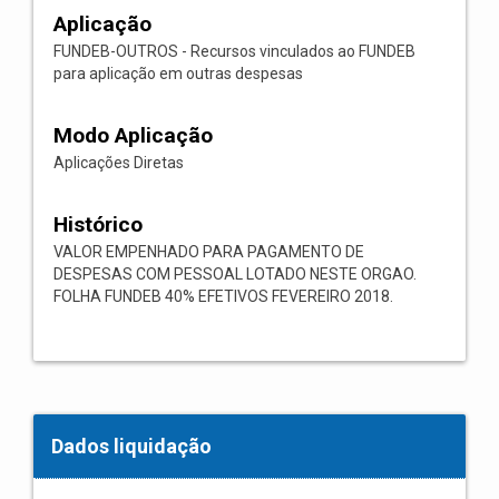
Aplicação
FUNDEB-OUTROS - Recursos vinculados ao FUNDEB
para aplicação em outras despesas
Modo Aplicação
Aplicações Diretas
Histórico
VALOR EMPENHADO PARA PAGAMENTO DE
DESPESAS COM PESSOAL LOTADO NESTE ORGAO.
FOLHA FUNDEB 40% EFETIVOS FEVEREIRO 2018.
Dados liquidação