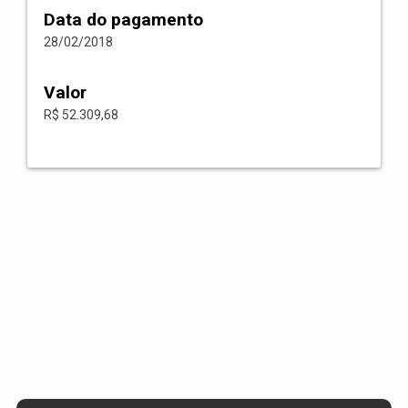
Data do pagamento
28/02/2018
Valor
R$ 52.309,68