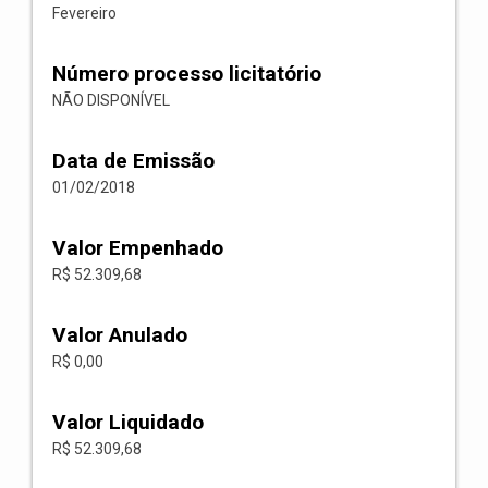
Fevereiro
Número processo licitatório
NÃO DISPONÍVEL
Data de Emissão
01/02/2018
Valor Empenhado
R$ 52.309,68
Valor Anulado
R$ 0,00
Valor Liquidado
R$ 52.309,68