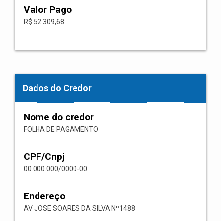
Valor Pago
R$ 52.309,68
Dados do Credor
Nome do credor
FOLHA DE PAGAMENTO
CPF/Cnpj
00.000.000/0000-00
Endereço
AV JOSE SOARES DA SILVA Nº1488