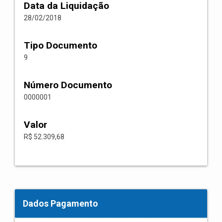
Data da Liquidação
28/02/2018
Tipo Documento
9
Número Documento
0000001
Valor
R$ 52.309,68
Dados Pagamento