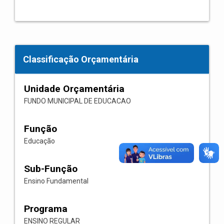
Classificação Orçamentária
Unidade Orçamentária
FUNDO MUNICIPAL DE EDUCACAO
Função
Educação
Sub-Função
Ensino Fundamental
Programa
ENSINO REGULAR