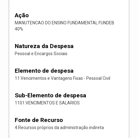
Ação
MANUTENCAO DO ENSINO FUNDAMENTAL FUNDEB
40%
Natureza da Despesa
Pessoal e Encargos Sociais
Elemento de despesa
11:Vencimentos e Vantagens Fixas - Pessoal Civil
Sub-Elemento de despesa
1101:VENCIMENTOS E SALARIOS
Fonte de Recurso
4:Recursos próprios da administração indireta