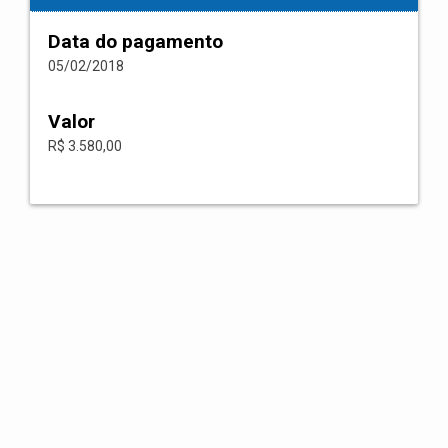
Data do pagamento
05/02/2018
Valor
R$ 3.580,00