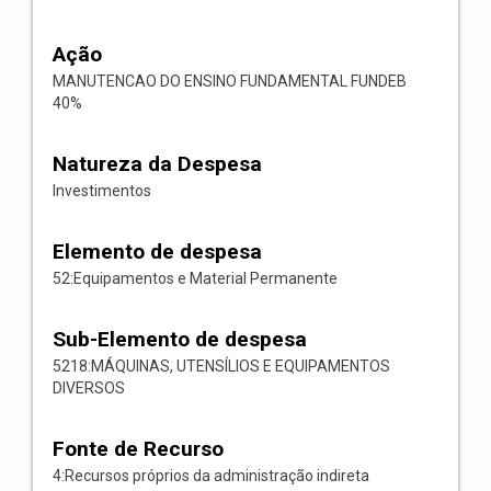
Ação
MANUTENCAO DO ENSINO FUNDAMENTAL FUNDEB
40%
Natureza da Despesa
Investimentos
Elemento de despesa
52:Equipamentos e Material Permanente
Sub-Elemento de despesa
5218:MÁQUINAS, UTENSÍLIOS E EQUIPAMENTOS
DIVERSOS
Fonte de Recurso
4:Recursos próprios da administração indireta