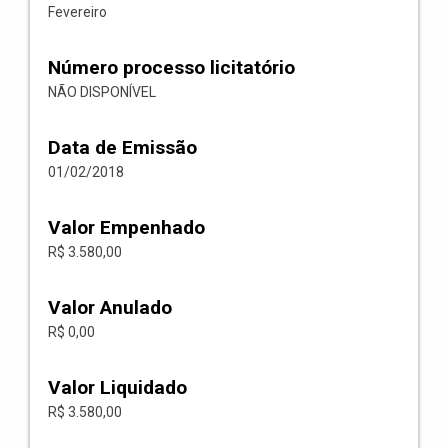
Fevereiro
Número processo licitatório
NÃO DISPONÍVEL
Data de Emissão
01/02/2018
Valor Empenhado
R$ 3.580,00
Valor Anulado
R$ 0,00
Valor Liquidado
R$ 3.580,00