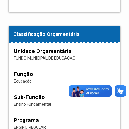
Classificação Orçamentária
Unidade Orçamentária
FUNDO MUNICIPAL DE EDUCACAO
Função
Educação
Sub-Função
Ensino Fundamental
Programa
ENSINO REGULAR