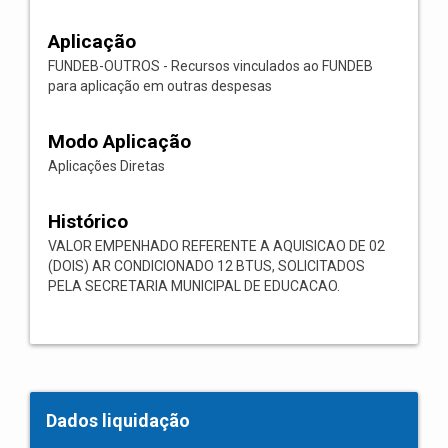
Aplicação
FUNDEB-OUTROS - Recursos vinculados ao FUNDEB
para aplicação em outras despesas
Modo Aplicação
Aplicações Diretas
Histórico
VALOR EMPENHADO REFERENTE A AQUISICAO DE 02
(DOIS) AR CONDICIONADO 12 BTUS, SOLICITADOS
PELA SECRETARIA MUNICIPAL DE EDUCACAO.
Dados liquidação