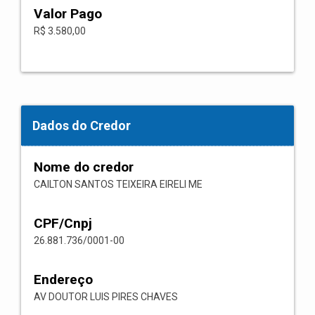
Valor Pago
R$ 3.580,00
Dados do Credor
Nome do credor
CAILTON SANTOS TEIXEIRA EIRELI ME
CPF/Cnpj
26.881.736/0001-00
Endereço
AV DOUTOR LUIS PIRES CHAVES