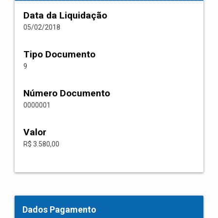
Data da Liquidação
05/02/2018
Tipo Documento
9
Número Documento
0000001
Valor
R$ 3.580,00
Dados Pagamento