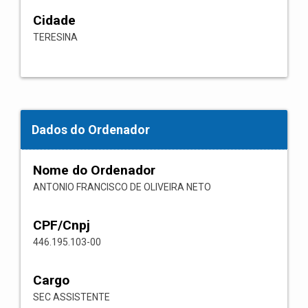
Cidade
TERESINA
Dados do Ordenador
Nome do Ordenador
ANTONIO FRANCISCO DE OLIVEIRA NETO
CPF/Cnpj
446.195.103-00
Cargo
SEC ASSISTENTE